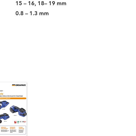
15 – 16, 18– 19 mm
0.8 – 1.3 mm