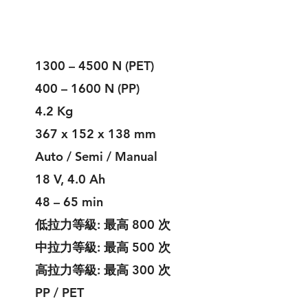
1300 – 4500 N (PET)
400 – 1600 N (PP)
4.2 Kg
367 x 152 x 138 mm
Auto / Semi / Manual
18 V, 4.0 Ah
48 – 65 min
低拉力等級: 最高 800 次
中拉力等級: 最高 500 次
高拉力等級: 最高 300 次
PP / PET